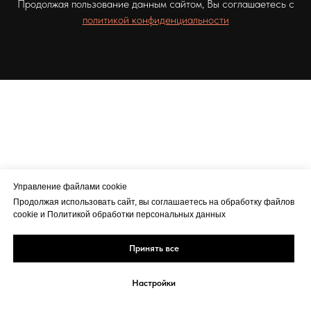
Продолжая пользование данным сайтом, Вы соглашаетесь с
политикой конфиденциальности
Управление файлами cookie
Продолжая использовать сайт, вы соглашаетесь на обработку файлов
cookie и Политикой обработки персональных данных
Принять все
Настройки