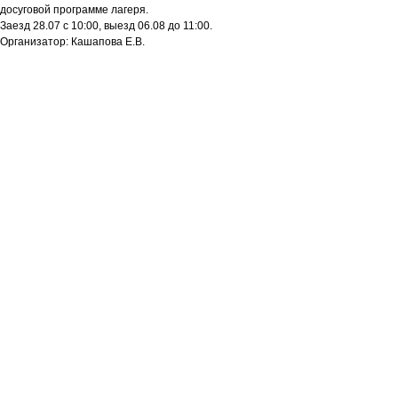
досуговой программе лагеря.
Заезд 28.07 с 10:00, выезд 06.08 до 11:00.
Организатор: Кашапова Е.В.