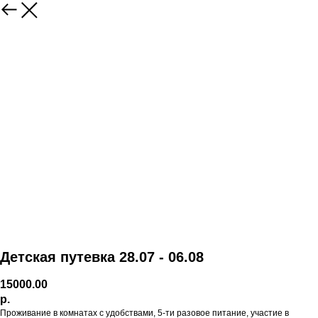
Детская путевка 28.07 - 06.08
15000.00
р.
Проживание в комнатах с удобствами, 5-ти разовое питание, участие в