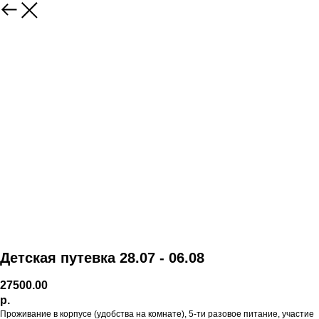
Детская путевка 28.07 - 06.08
27500.00
р.
Проживание в корпусе (удобства на комнате), 5-ти разовое питание, участие