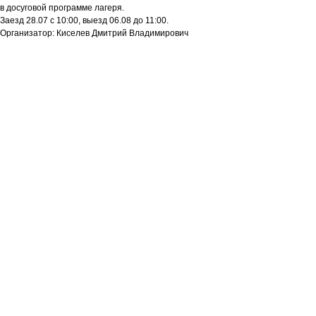
в досуговой программе лагеря.
Заезд 28.07 с 10:00, выезд 06.08 до 11:00.
Организатор: Киселев Дмитрий Владимирович